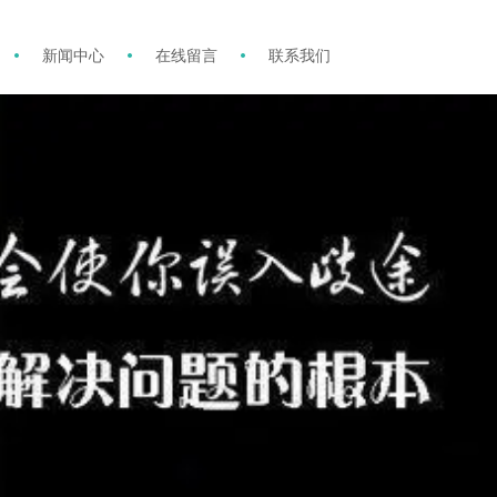
新闻中心
在线留言
联系我们