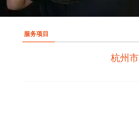
服务项目
杭州市