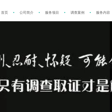
首页
公司简介
服务项目
调查案例
服务内容